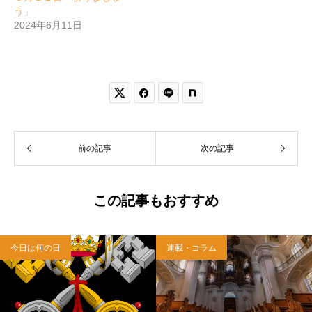
う」
2024年6月11日


前の記事
次の記事
この記事もおすすめ
今日は何の日
連載・コラム