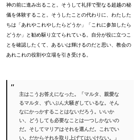
神の前に進み出ること。そうして礼拝で聖なる超越の秘
儀を体験すること。そうしたことの代わりに、わたした
ちは「あれやこれやしたらどうか」「これに参加したら
どうか」と勧め駆り立てられている。自分が役に立つこ
とを確認したくて、あるいは輝けるのだと思い、教会の
あれこれの役割や立場を引き受ける。
主はこうお答えになった。「マルタ、親愛な
るマルタ、ずいぶん大騒ぎしているな。そん
なにかっかすることはないだろう。いいか
い、どうしても必要なことは一つしかないの
だ。そしてマリアはそれを選んだ。これでい
い。だからそれを取り上げてはいけない。」