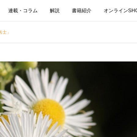
連載・コラム
解説
書籍紹介
オンラインSH
名士」