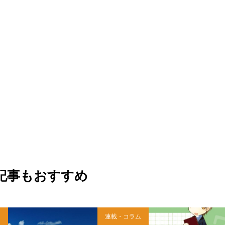
記事もおすすめ
ム
連載・コラム