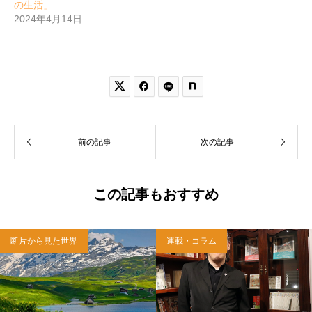
の生活」
2024年4月14日


前の記事
次の記事
この記事もおすすめ
断片から見た世界
連載・コラム