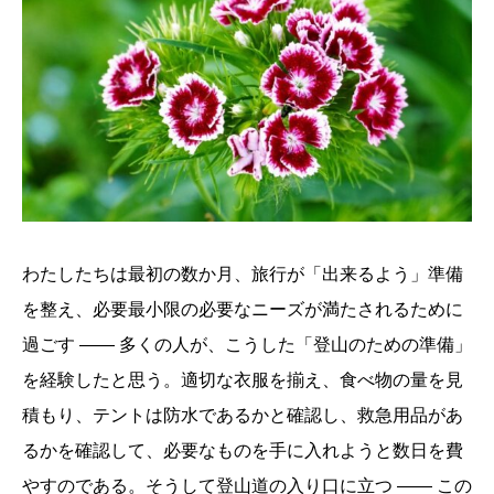
わたしたちは最初の数か月、旅行が「出来るよう」準備
を整え、必要最小限の必要なニーズが満たされるために
過ごす ―― 多くの人が、こうした「登山のための準備」
を経験したと思う。適切な衣服を揃え、食べ物の量を見
積もり、テントは防水であるかと確認し、救急用品があ
るかを確認して、必要なものを手に入れようと数日を費
やすのである。そうして登山道の入り口に立つ ―― この