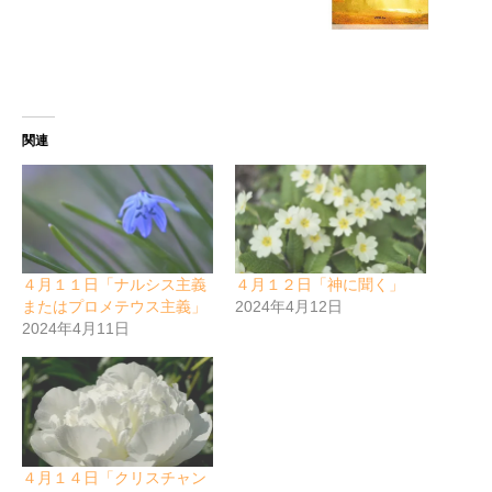
関連
４月１１日「ナルシス主義
４月１２日「神に聞く」
またはプロメテウス主義」
2024年4月12日
2024年4月11日
４月１４日「クリスチャン