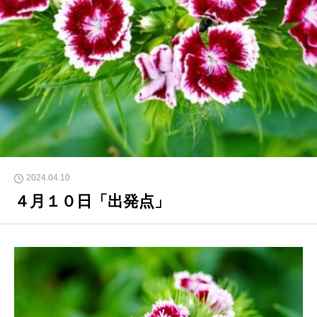
2024.04.10
４月１０日「出発点」