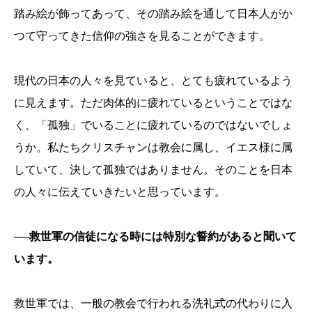
踏み絵が飾ってあって、その踏み絵を通して日本人がか
つて守ってきた信仰の強さを見ることができます。
現代の日本の人々を見ていると、とても疲れているよう
に見えます。ただ肉体的に疲れているということではな
く、「孤独」でいることに疲れているのではないでしょ
うか。私たちクリスチャンは教会に属し、イエス様に属
していて、決して孤独ではありません。そのことを日本
の人々に伝えていきたいと思っています。
──救世軍の信徒になる時には特別な誓約があると聞いて
います。
救世軍では、一般の教会で行われる洗礼式の代わりに入