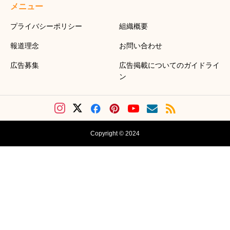
メニュー
プライバシーポリシー
組織概要
報道理念
お問い合わせ
広告募集
広告掲載についてのガイドライ
ン
Copyright © 2024