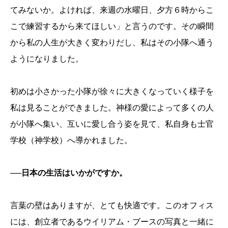
てみないか。よければ、来週の水曜日、夕方６時からこ
こで練習するから来てほしい」と言うのです。その瞬間
から私の人生が大きく変わりだし、私はその小隊へ通う
ようになりました。
初めは小さかった小隊が徐々に大きくなっていく様子を
私は見ることができました。神様の愛によって多くの人
が小隊へ集い、互いに愛し合う姿を見て、私自身も士官
学校（神学校）へ導かれました。
──日本の生活はいかがですか。
言葉の壁はありますが、とても快適です。このオフィス
には、創立者であるウイリアム・ブースの写真と一緒に