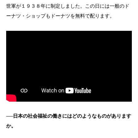
世軍が１９３８年に制定しました。この日には一般のド
ーナツ・ショップもドーナツを無料で配ります。
──日本の社会福祉の働きにはどのようなものがあります
か。