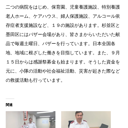
二つの病院をはじめ、保育園、児童養護施設、特別養護
老人ホーム、ケアハウス、婦人保護施設、アルコール依
存症者支援施設など、１９の施設があります。杉並区と
墨田区にはバザー会場があり、皆さまからいただいた献
品で毎週土曜日、バザーを行っています。日本全国各
地、地域に根ざした働きを目指しています。また、９月
１５日からは感謝祭募金も始まります。そうした資金を
元に、小隊の活動や社会福祉活動、災害が起きた際など
の救援活動も行っています。
関連