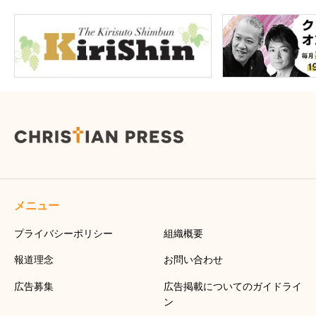
メニュー
プライバシーポリシー
組織概要
報道理念
お問い合わせ
広告募集
広告掲載についてのガイドライ
ン