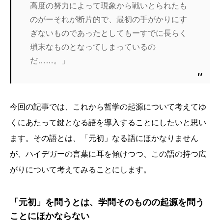
高度の努力によって現象から戦いとられたも
のがーそれが断片的で、最初の手がかりにす
ぎないものであったとしてもーすでに長らく
瑣末なものとなってしまっているの
だ……。」
今回の記事では、これから哲学の起源について考えてゆ
くにあたって鍵となる語を導入することにしたいと思い
ます。その語とは、「元初」なる語にほかなりません
が、ハイデガーの言葉に耳を傾けつつ、この語の持つ広
がりについて考えてみることにします。
「元初」を問うとは、学問そのものの起源を問う
ことにほかならない