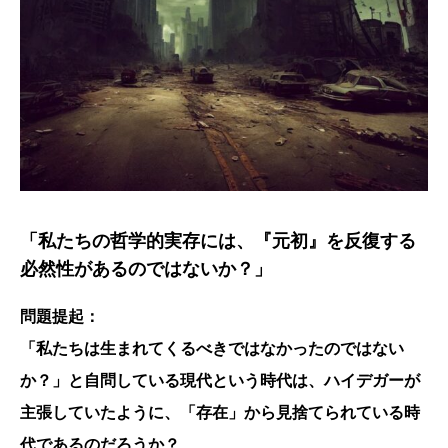
「私たちの哲学的実存には、『元初』を反復する
必然性があるのではないか？」
問題提起：
「私たちは生まれてくるべきではなかったのではない
か？」と自問している現代という時代は、ハイデガーが
主張していたように、「存在」から見捨てられている時
代であるのだろうか？