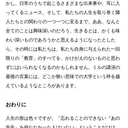
かし、日常のうちで起こるさまざまな出来事や、耳に入
ってくるニュース、そして、私たちの人生を取り巻く隣
人たちとの関わりの一つ一つに至るまで、ああ、なんと
全てのことは興味深いのだろう、生きるとは、かくも味
わい深いものであろうかと思えるようになったとした
ら、その時には私たちは、私たち自身に与えられた一回
限りの「教育」のすべてを、かけがえのないものと思わ
ずにはいられなくなるのかもしれません。ミルの講演の
最後の言葉には、どこか狭い意味での大学という枠を越
えているようなところがあります。
おわりに
人生の形は色々ですが、「忘れることのできない『あの
先生』を持たなかった人はいない」ということだけは、