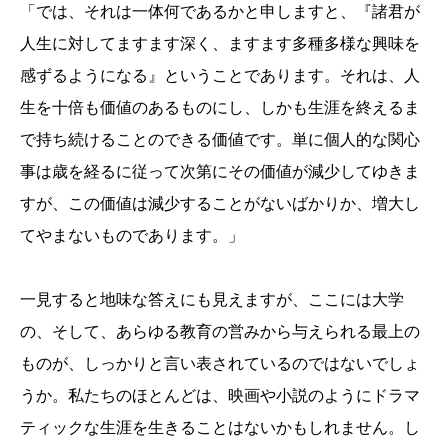
「では、それは一体何であるかと申しますと、『諸君が
人生に対してますます深く、ますます多種多様な興味を
感ずるようになる』ということであります。それは、人
生を十倍も価値のあるものにし、しかも生涯を終えるま
で持ち続けることのできる価値です。単に個人的な関心
事は歳を経るに従って次第にその価値が減少してゆきま
すが、この価値は減少することがないばかりか、増大し
てやまないものであります。」
一見すると地味な答えにも見えますが、ここには大学
の、そして、あらゆる教育の営みから与えられる最上の
ものが、しっかりと言い表されているのではないでしょ
うか。私たちのほとんどは、映画や小説のようにドラマ
ティックな生涯を生きることはないかもしれません。し