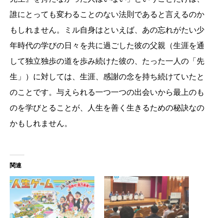
誰にとっても変わることのない法則であると言えるのか
もしれません。ミル自身はといえば、あの忘れがたい少
年時代の学びの日々を共に過ごした彼の父親（生涯を通
して独立独歩の道を歩み続けた彼の、たった一人の「先
生」）に対しては、生涯、感謝の念を持ち続けていたと
のことです。与えられる一つ一つの出会いから最上のも
のを学びとることが、人生を善く生きるための秘訣なの
かもしれません。
関連