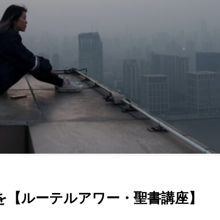
を【ルーテルアワー・聖書講座】