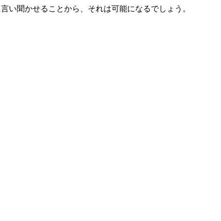
に言い聞かせることから、それは可能になるでしょう。