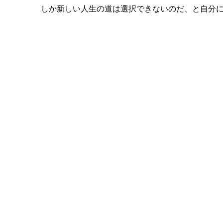
しか新しい人生の道は選択できないのだ、と自分