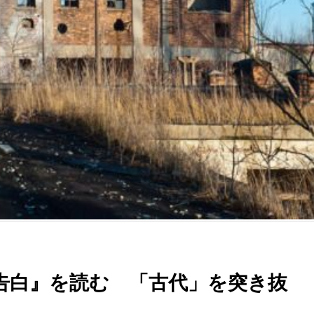
告白』を読む 「古代」を突き抜