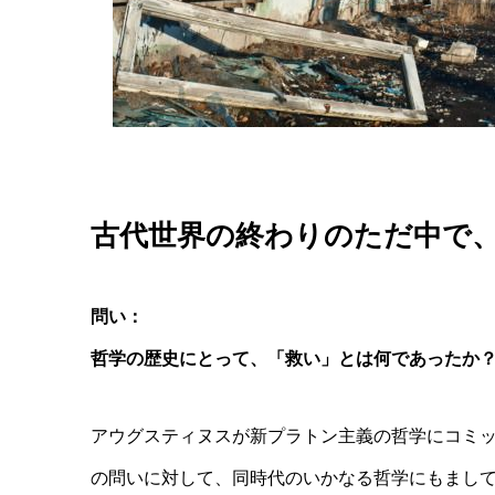
古代世界の終わりのただ中で
問い：
哲学の歴史にとって、「救い」とは何であったか
アウグスティヌスが新プラトン主義の哲学にコミ
の問いに対して、同時代のいかなる哲学にもまし