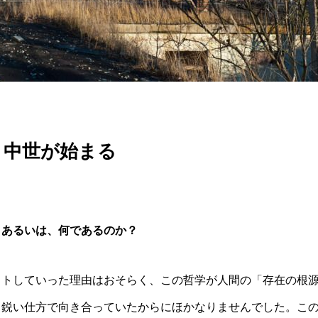
、中世が始まる
？あるいは、何であるのか？
ットしていった理由はおそらく、この哲学が人間の「存在の根
て鋭い仕方で向き合っていたからにほかなりませんでした。こ