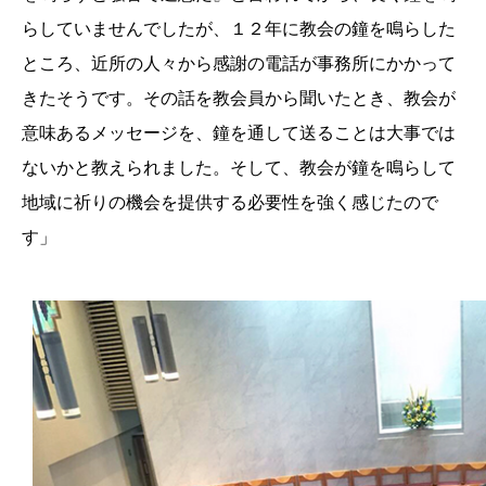
らしていませんでしたが、１２年に教会の鐘を鳴らした
ところ、近所の人々から感謝の電話が事務所にかかって
きたそうです。その話を教会員から聞いたとき、教会が
意味あるメッセージを、鐘を通して送ることは大事では
ないかと教えられました。そして、教会が鐘を鳴らして
地域に祈りの機会を提供する必要性を強く感じたので
す」