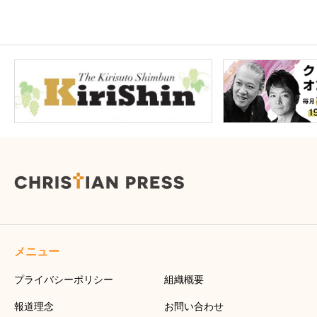
メニュー
プライバシーポリシー
組織概要
報道理念
お問い合わせ