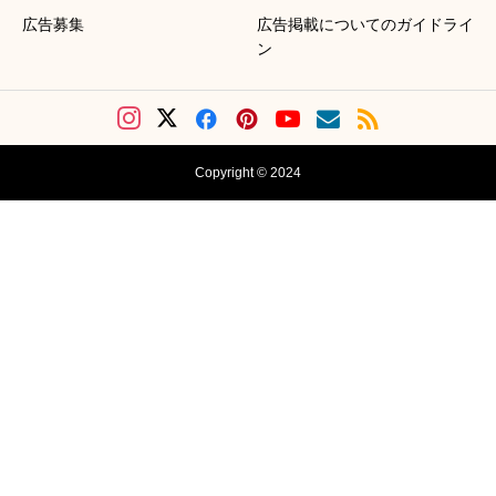
広告募集
広告掲載についてのガイドライ
ン
Copyright © 2024