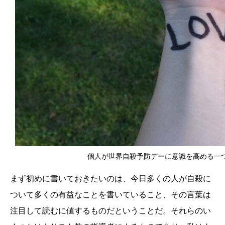
個人が世界自殺予防デーに意識を高める一つの方法
まず初めに書いておきたいのは、今日多くの人が自殺に
ついて多くの有益なことを書いていること、その言葉は
注目して読むに値するものだということだ。それらのい