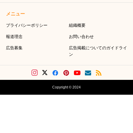
メニュー
プライバシーポリシー
組織概要
報道理念
お問い合わせ
広告募集
広告掲載についてのガイドライ
ン
Copyright © 2024