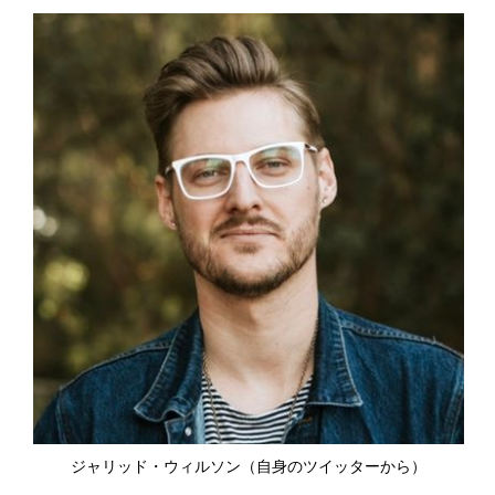
ジャリッド・ウィルソン（自身のツイッターから）