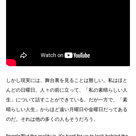
しかし現実には、舞台裏を見ることは難しい。私はほと
んどの日曜日、人々の前に立って、「私の素晴らしい人
生」について話すことができている。だが一方で、「素
晴らしい人生」からほど遠い月曜日や金曜日だってある
のだ。それは他の多くの人もそうだろう。