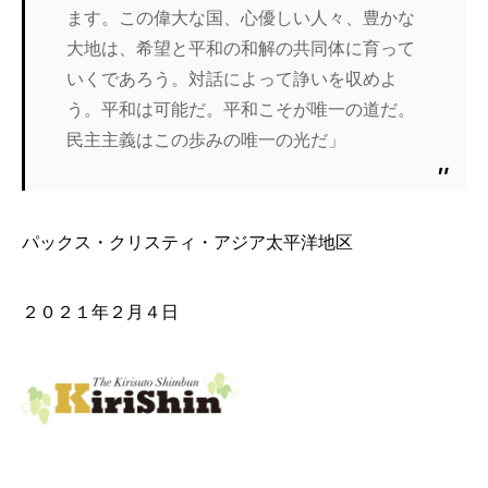
ます。この偉大な国、心優しい人々、豊かな
大地は、希望と平和の和解の共同体に育って
いくであろう。対話によって諍いを収めよ
う。平和は可能だ。平和こそが唯一の道だ。
民主主義はこの歩みの唯一の光だ」
パックス・クリスティ・アジア太平洋地区
２０２１年２月４日