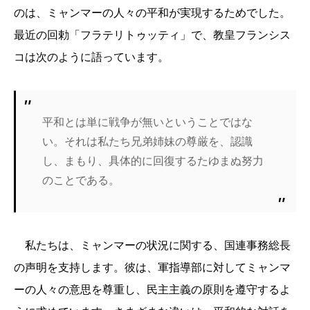
のは、ミャンマーの人々の平和が実現するためでした。
最近の回勅「フラテリトゥッティ」で、教皇フランシス
コは次のように語っています。
平和とは単に戦争が無いということではな
い。それは私たち兄弟姉妹の尊厳を、認識
し、まもり、具体的に回復するたゆまぬ努力
のことである。
私たちは、ミャンマーの状況に関する、国連事務総長
の声明を支持します。彼は、軍指導部に対してミャンマ
ーの人々の意思を尊重し、民主主義の原則を遵守するよ