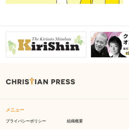
メニュー
プライバシーポリシー
組織概要