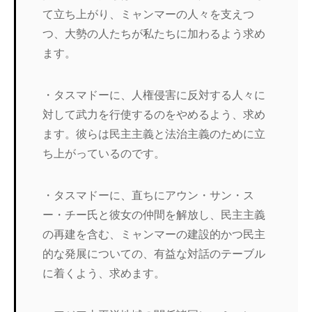
て立ち上がり、ミャンマーの人々を支えつ
つ、大勢の人たちが私たちに加わるよう求め
ます。
・タスマドーに、人権侵害に反対する人々に
対して武力を行使するのをやめるよう、求め
ます。彼らは民主主義と法治主義のために立
ち上がっているのです。
・タスマドーに、直ちにアウン・サン・ス
ー・チー氏と彼女の仲間を解放し、民主主義
の再建を含む、ミャンマーの建設的かつ民主
的な発展についての、有益な対話のテーブル
に着くよう、求めます。