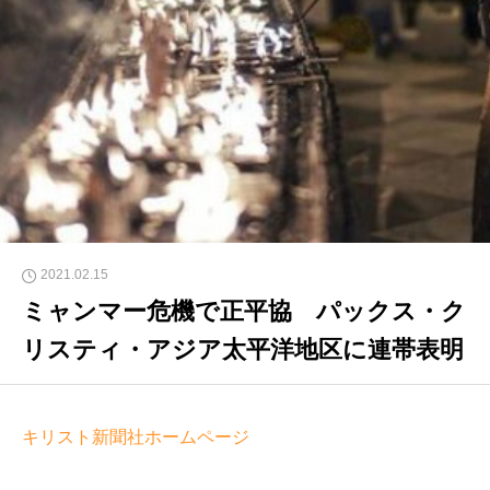
2021.02.15
ミャンマー危機で正平協 パックス・ク
リスティ・アジア太平洋地区に連帯表明
キリスト新聞社ホームページ