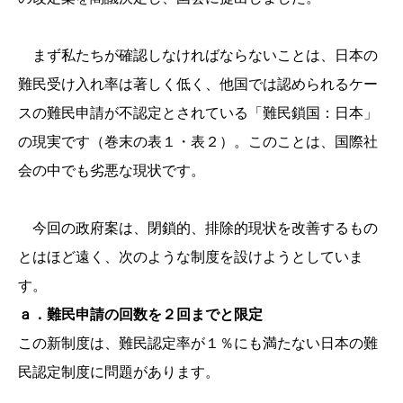
まず私たちが確認しなければならないことは、日本の
難民受け入れ率は著しく低く、他国では認められるケー
スの難民申請が不認定とされている「難民鎖国：日本」
の現実です（巻末の表１・表２）。このことは、国際社
会の中でも劣悪な現状です。
今回の政府案は、閉鎖的、排除的現状を改善するもの
とはほど遠く、次のような制度を設けようとしていま
す。
ａ．難民申請の回数を２回までと限定
この新制度は、難民認定率が１％にも満たない日本の難
民認定制度に問題があります。