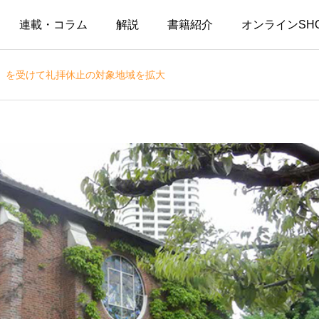
連載・コラム
解説
書籍紹介
オンラインSH
」を受けて礼拝休止の対象地域を拡大