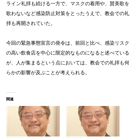
ライン礼拝も続ける一方で、マスクの着用や、賛美歌を
歌わないなど感染防止対策をとったうえで、教会での礼
拝も再開されていた。
今回の緊急事態宣言の発令は、前回と比べ、感染リスク
の高い飲食店を中心に限定的なものになると述べている
が、人が集まるという点においては、教会での礼拝も何
らかの影響が及ぶことが考えられる。
関連