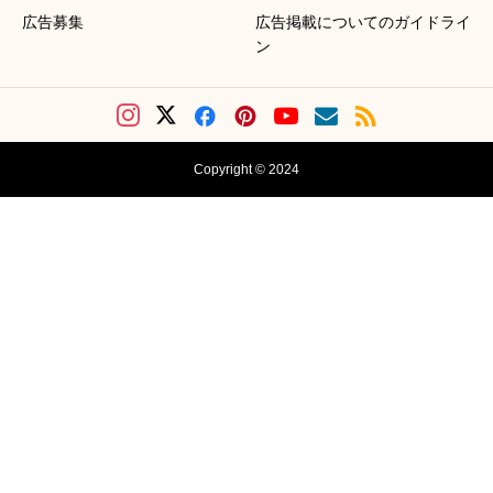
広告募集
広告掲載についてのガイドライ
ン
Copyright © 2024