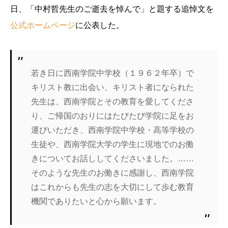
日、「中村哲先生のご逝去を悼んで」と題する追悼文を
公式ホームページ
に公表した。
若き日に西南学院中学校（１９６２年卒）で
キリスト教に出会い、キリスト者になられた
先生は、西南学院とその教育を愛してくださ
り、ご帰国のおりにはたびたび学院に足をお
運びいただき、西南学院中学校・高等学校の
生徒や、西南学院大学の学生に現地でのお働
きについてお話ししてくださいました。……
そのような先生のお働きに感謝し、西南学院
はこれからも先生の志を大切にして歩む教育
機関でありたいと心から願います。