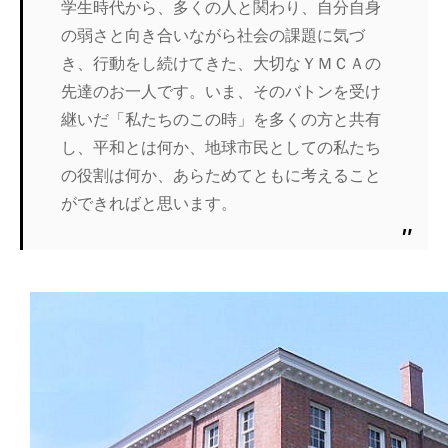
学生時代から、多くの人と関わり、自分自身
の弱さと向き合いながら社会の課題に気づ
き、行動をし続けてきた、大切なＹＭＣＡの
先達のお一人です。いま、そのバトンを受け
継いだ「私たちのこの時」を多くの方と共有
し、平和とは何か、地球市民としての私たち
の役割は何か、あらためてともに考えること
ができればと思います。