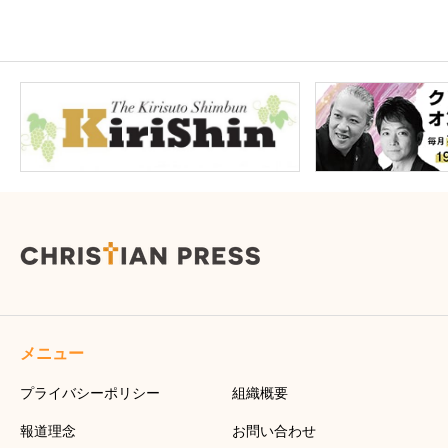
メニュー
プライバシーポリシー
組織概要
報道理念
お問い合わせ