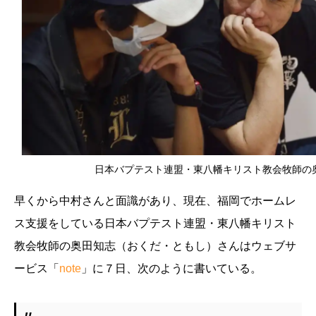
日本バプテスト連盟・東八幡キリスト教会牧師の
早くから中村さんと面識があり、現在、福岡でホームレ
ス支援をしている日本バプテスト連盟・東八幡キリスト
教会牧師の奥田知志（おくだ・ともし）さんはウェブサ
ービス「
note
」に７日、次のように書いている。