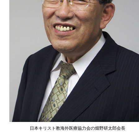
日本キリスト教海外医療協力会の畑野研太郎会長