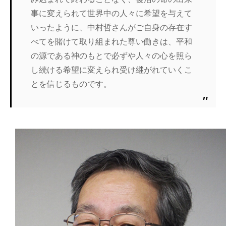
事に変えられて世界中の人々に希望を与えて
いったように、中村哲さんがご自身の存在す
べてを賭けて取り組まれた尊い働きは、平和
の源である神のもとで必ずや人々の心を照ら
し続ける希望に変えられ受け継がれていくこ
とを信じるものです。