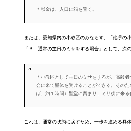
＊献金は、入口に箱を置く。
または、愛知県内の小教区のみならず、「他県の
「Ｂ 通常の主日のミサをする場合」として、次
＊小教区として主日のミサをするが、高齢者
会に来て聖体を受けることができる。そのた
ば、約１時間）聖堂に留まり、ミサ後に来る
これは、通常の状態に戻すため、一歩を進める具