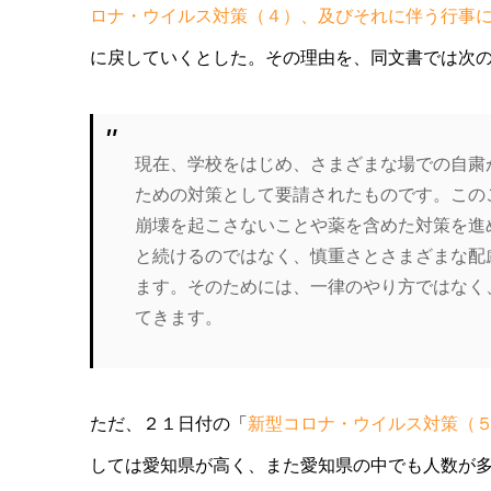
ロナ・ウイルス対策（４）、及びそれに伴う行事
に戻していくとした。その理由を、同文書では次
現在、学校をはじめ、さまざまな場での自粛
ための対策として要請されたものです。この
崩壊を起こさないことや薬を含めた対策を進
と続けるのではなく、慎重さとさまざまな配
ます。そのためには、一律のやり方ではなく
てきます。
ただ、２１日付の「
新型コロナ・ウイルス対策（
しては愛知県が高く、また愛知県の中でも人数が