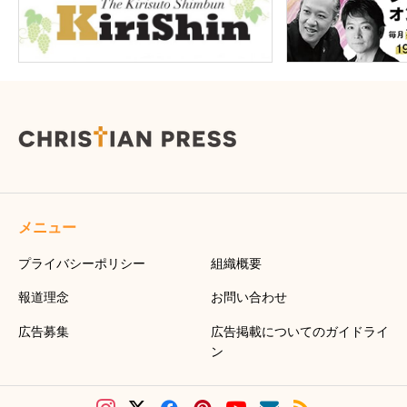
メニュー
プライバシーポリシー
組織概要
報道理念
お問い合わせ
広告募集
広告掲載についてのガイドライ
ン