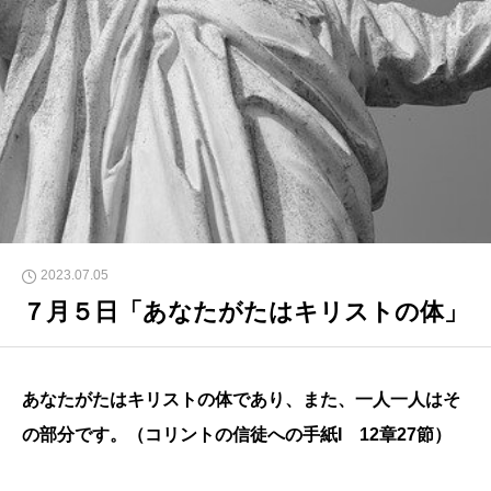
2023.07.05
７月５日「あなたがたはキリストの体」
あなたがたはキリストの体であり、また、一人一人はそ
の部分です。（コリントの信徒への手紙I 12章27節）