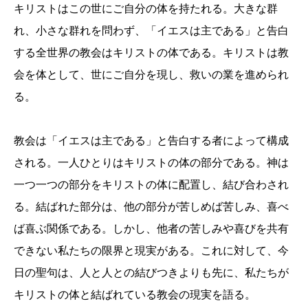
キリストはこの世にご自分の体を持たれる。大きな群
れ、小さな群れを問わず、「イエスは主である」と告白
する全世界の教会はキリストの体である。キリストは教
会を体として、世にご自分を現し、救いの業を進められ
る。
教会は「イエスは主である」と告白する者によって構成
される。一人ひとりはキリストの体の部分である。神は
一つ一つの部分をキリストの体に配置し、結び合わされ
る。結ばれた部分は、他の部分が苦しめば苦しみ、喜べ
ば喜ぶ関係である。しかし、他者の苦しみや喜びを共有
できない私たちの限界と現実がある。これに対して、今
日の聖句は、人と人との結びつきよりも先に、私たちが
キリストの体と結ばれている教会の現実を語る。