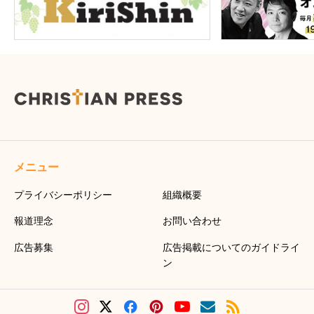
メニュー
プライバシーポリシー
組織概要
報道理念
お問い合わせ
広告募集
広告掲載についてのガイドライ
ン