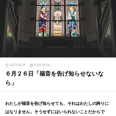
2023.06.26
2025.04.06
６月２６日「福音を告げ知らせないな
ら」
わたしが福音を告げ知らせても、それはわたしの誇りに
はなリません。そうせずにはいられないことだからで