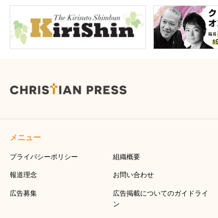
メニュー
プライバシーポリシー
組織概要
報道理念
お問い合わせ
広告募集
広告掲載についてのガイドライ
ン