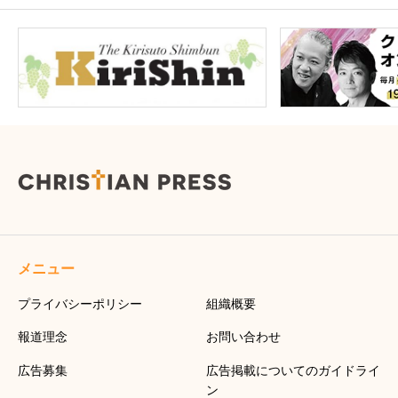
メニュー
プライバシーポリシー
組織概要
報道理念
お問い合わせ
広告募集
広告掲載についてのガイドライ
ン