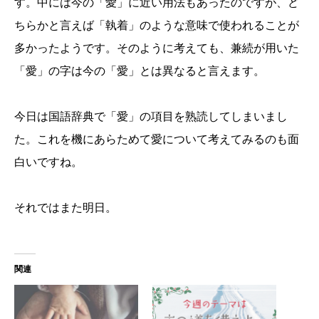
す。中には今の「愛」に近い用法もあったのですが、ど
ちらかと言えば「執着」のような意味で使われることが
多かったようです。そのように考えても、兼続が用いた
「愛」の字は今の「愛」とは異なると言えます。
今日は国語辞典で「愛」の項目を熟読してしまいまし
た。これを機にあらためて愛について考えてみるのも面
白いですね。
それではまた明日。
関連