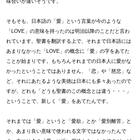
味合いが違いそうです。
そもそも、日本語の「愛」という言葉が今のような
「LOVE」の意味を持ったのは明治以降のことだと言わ
れています。聖書を翻訳する上で、それまで日本語には
あまりなかった「LOVE」の概念に「愛」の字をあてた
ことが始まりです。もちろんそれまでの日本人に愛がな
かったということではありません、「恋」や「慈悲」な
ど、それにあたるような美徳は日本にも多々あったので
すが、どれも「どうも聖書のこの概念とは違う・・・」
ということで、新しく「愛」をあてたんです。
それまでは「愛」というと「愛欲」とか「愛別離苦」と
か、あまり良い意味で使われる文字ではなかったんで