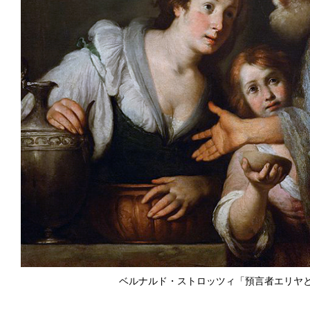
ベルナルド・ストロッツィ「預言者エリヤ