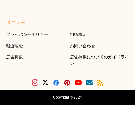
メニュー
プライバシーポリシー
組織概要
報道理念
お問い合わせ
広告募集
広告掲載についてのガイドライ
ン
Copyright © 2024