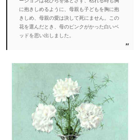
ーションは花びらを落とさず、枯れる時も胸
に抱きしめるように、母親も子どもを胸に抱
きしめ、母親の愛は決して死にません。この
花を選んだとき、母のピンクがかった白いベ
ッドを思い出しました。