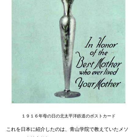
１９１６年母の日の北太平洋鉄道のポストカード
これを日本に紹介したのは、青山学院で教えていたメソ