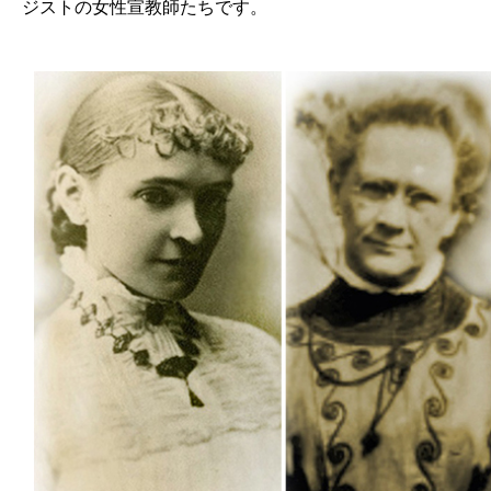
ジストの女性宣教師たちです。