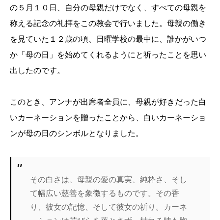
の５月１０日、自分の母親だけでなく、すべての母親を
称える記念の礼拝をこの教会で行いました。母親の働き
を見ていた１２歳の頃、日曜学校の最中に、誰かがいつ
か「母の日」を始めてくれるようにと祈ったことを思い
出したのです。
このとき、アンナが出席者全員に、母親が好きだった白
いカーネーションを贈ったことから、白いカーネーショ
ンが母の日のシンボルとなりました。
その白さは、母親の愛の真実、純粋さ、そし
て幅広い慈善を象徴するものです。その香
り、彼女の記憶、そして彼女の祈り。カーネ