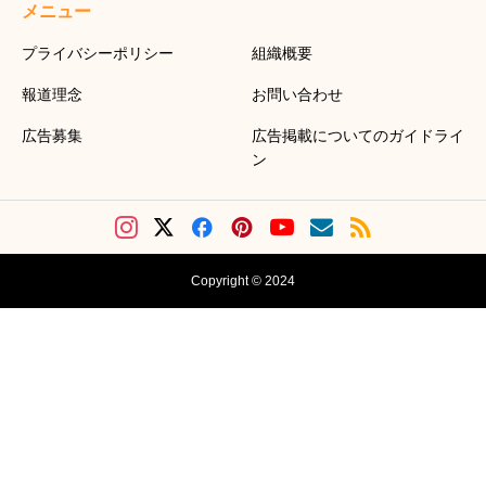
メニュー
プライバシーポリシー
組織概要
報道理念
お問い合わせ
広告募集
広告掲載についてのガイドライ
ン
Copyright © 2024