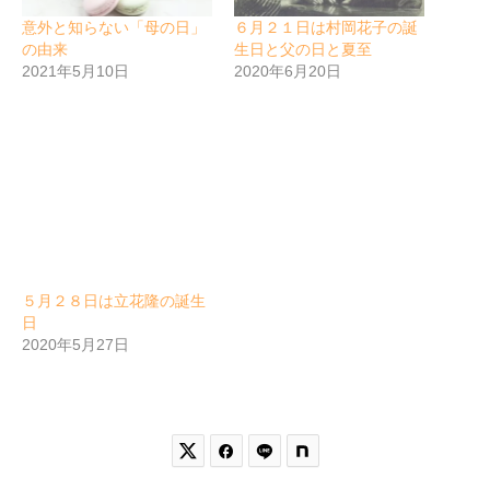
意外と知らない「母の日」
６月２１日は村岡花子の誕
の由来
生日と父の日と夏至
2021年5月10日
2020年6月20日
５月２８日は立花隆の誕生
日
2020年5月27日

