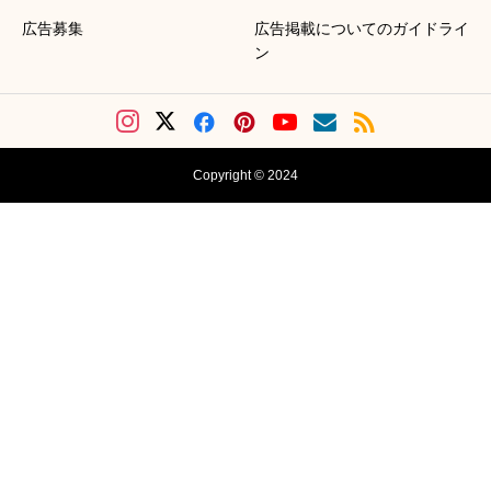
広告募集
広告掲載についてのガイドライ
ン
Copyright © 2024