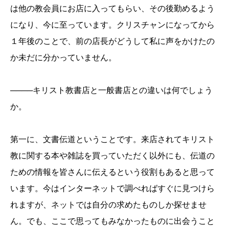
は他の教会員にお店に入ってもらい、その後勤めるよう
になり、今に至っています。クリスチャンになってから
１年後のことで、前の店長が
どうして私に声をかけたの
か未だに分かっていません。
────キリスト教書店と一般書店との違いは何でしょう
か。
第一に、文書伝道ということです。来店されてキリスト
教に関する本や雑誌を買っていただく以外にも、伝道の
ための情報を皆さんに伝えるという役割もあると思って
います。今はインターネットで調べればすぐに見つけら
れますが、ネットでは自分の求めたものしか探せませ
ん。でも、ここで思ってもみなかったものに出会うこと