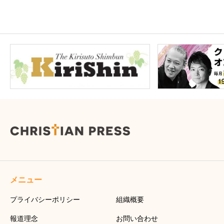
メニュー
プライバシーポリシー
組織概要
報道理念
お問い合わせ