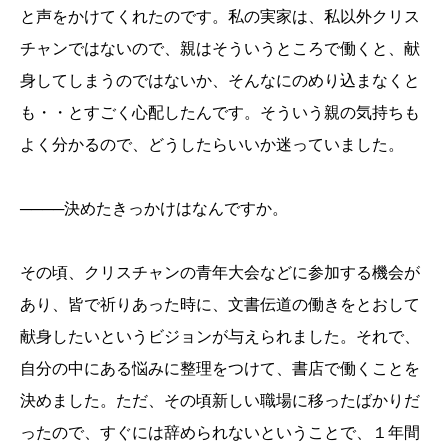
と声をかけてくれたのです。私の実家は、私以外クリス
チャンではないので、親はそういうところで働くと、献
身してしまうのではないか、そんなにのめり込まなくと
も・・とすごく心配したんです。そういう親の気持ちも
よく分かるので、どうしたらいいか迷っていました。
────決めたきっかけはなんですか。
その頃、クリスチャンの青年大会などに参加する機会が
あり、皆で祈りあった時に、文書伝道の働きをとおして
献身したいというビジョンが与えられました。それで、
自分の中にある悩みに整理をつけて、書店で働くことを
決めました。ただ、その頃新しい職場に移ったばかりだ
ったので、すぐには辞められないということで、１年間