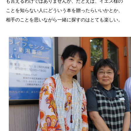
も言えるわけではありませんが、たとえば、イエス様の
ことを知らない人にどういう本を贈ったらいいかとか、
相手のことを思いながら一緒に探すのはとても楽しい。