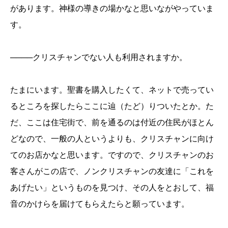
があります。神様の導きの場かなと思いながやっていま
す。
────クリスチャンでない人も利用されますか。
たまにいます。聖書を購入したくて、ネットで売ってい
るところを探したらここに辿（たど）りついたとか。た
だ、ここは住宅街で、前を通るのは付近の住民がほとん
どなので、一般の人というよりも、クリスチャンに向け
てのお店かなと思います。ですので、クリスチャンのお
客さんがこの店で、ノンクリスチャンの友達に「これを
あげたい」というものを見つけ、その人をとおして、福
音のかけらを届けてもらえたらと願っています。