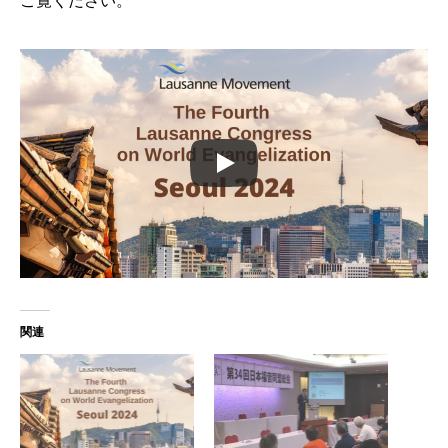
ご覧ください。
関連