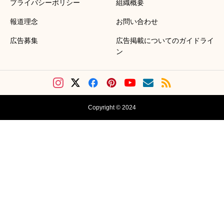
プライバシーポリシー
組織概要
報道理念
お問い合わせ
広告募集
広告掲載についてのガイドライ
ン
Copyright © 2024