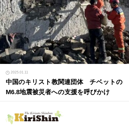
2025.01.11
中国のキリスト教関連団体 チベットの
M6.8地震被災者への支援を呼びかけ