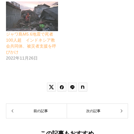
ジャワ島M5.6地震で死者
100人超 インドネシア教
会共同体、被災者支援を呼
びかけ
2022年11月26日


前の記事
次の記事
この記事もおすすめ