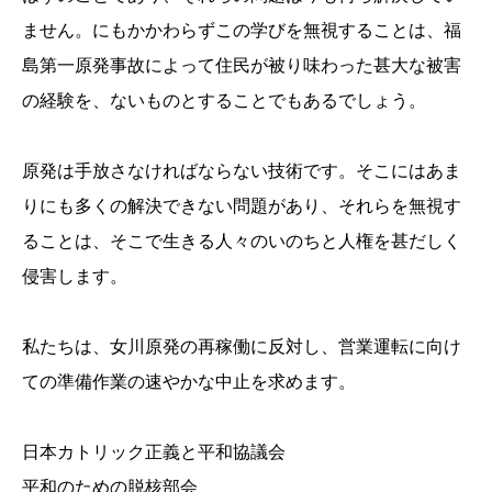
ません。にもかかわらずこの学びを無視することは、福
島第一原発事故によって住民が被り味わった甚大な被害
の経験を、ないものとすることでもあるでしょう。
原発は手放さなければならない技術です。そこにはあま
りにも多くの解決できない問題があり、それらを無視す
ることは、そこで生きる人々のいのちと人権を甚だしく
侵害します。
私たちは、女川原発の再稼働に反対し、営業運転に向け
ての準備作業の速やかな中止を求めます。
日本カトリック正義と平和協議会
平和のための脱核部会