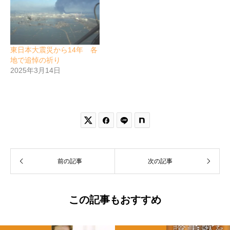
東日本大震災から14年 各
地で追悼の祈り
2025年3月14日


前の記事
次の記事
この記事もおすすめ