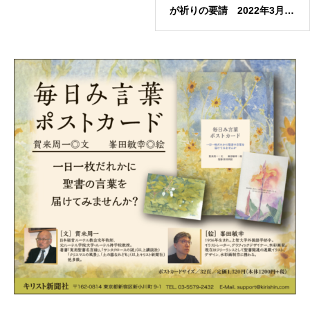
が祈りの要請 2022年3月2
日