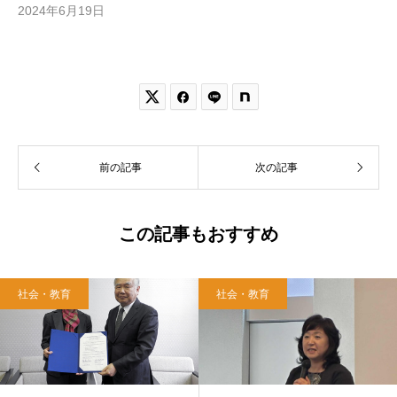
2024年6月19日


前の記事
次の記事
この記事もおすすめ
社会・教育
社会・教育