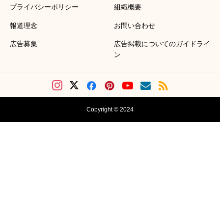
プライバシーポリシー
組織概要
報道理念
お問い合わせ
広告募集
広告掲載についてのガイドライ
ン
Copyright © 2024