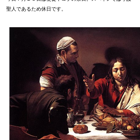
聖人であるため休日です。