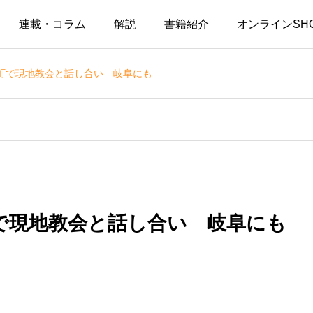
連載・コラム
解説
書籍紹介
オンラインSH
町で現地教会と話し合い 岐阜にも
で現地教会と話し合い 岐阜にも