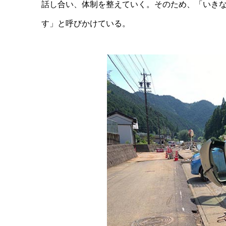
話し合い、体制を整えていく。そのため、「いき
す」と呼びかけている。