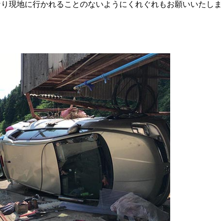
なり現地に行かれることのないようにくれぐれもお願いいたし