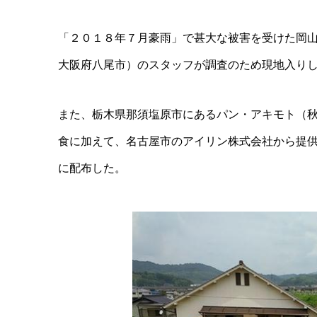
「２０１８年７月豪雨」で甚大な被害を受けた岡
大阪府八尾市）のスタッフが調査のため現地入り
また、栃木県那須塩原市にあるパン・アキモト（
食に加えて、名古屋市のアイリン株式会社から提
に配布した。