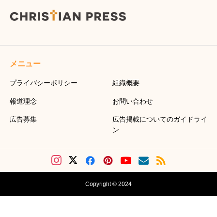
メニュー
プライバシーポリシー
組織概要
報道理念
お問い合わせ
広告募集
広告掲載についてのガイドライ
ン
Copyright © 2024