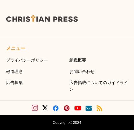
メニュー
プライバシーポリシー
組織概要
報道理念
お問い合わせ
広告募集
広告掲載についてのガイドライ
ン
Copyright © 2024