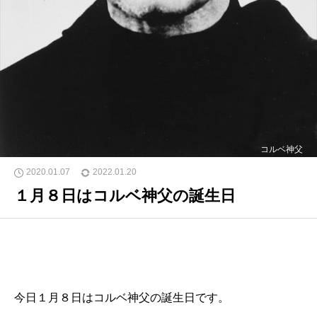
コルベ神父
2020.01.07
2022.01.20
１月８日はコルベ神父の誕生日
今日１月８日はコルベ神父の誕生日です。