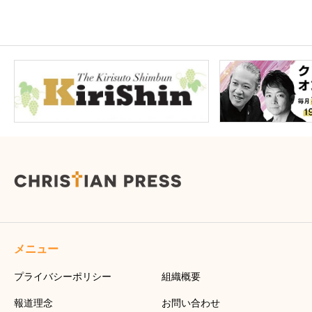
メニュー
プライバシーポリシー
組織概要
報道理念
お問い合わせ