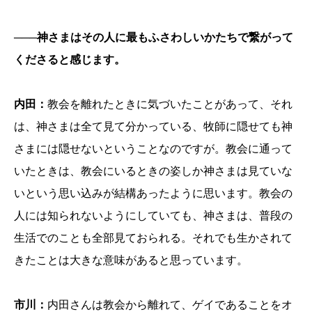
───神さまはその人に最もふさわしいかたちで繋がって
くださると感じます。
内田：
教会を離れたときに気づいたことがあって、それ
は、神さまは全て見て分かっている、牧師に隠せても神
さまには隠せないということなのですが。教会に通って
いたときは、教会にいるときの姿しか神さまは見ていな
いという思い込みが結構あったように思います。教会の
人には知られないようにしていても、神さまは、普段の
生活でのことも全部見ておられる。それでも生かされて
きたことは大きな意味があると思っています。
市川：
内田さんは教会から離れて、ゲイであることをオ