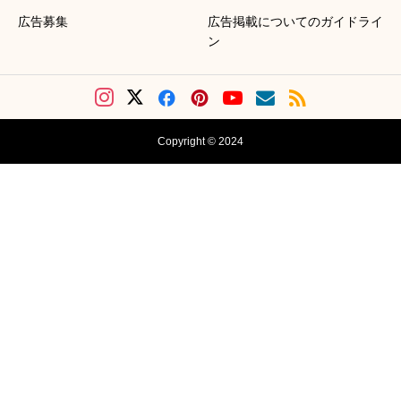
広告募集
広告掲載についてのガイドライ
ン
Copyright © 2024