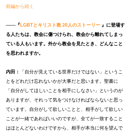
前編から続く
───『
LGBTとキリスト教 20人のストーリー
』に登場す
る人たちは、教会に傷つけられ、教会から離れてしまっ
ている人もいます。外から教会を見たとき、どんなこと
を思われますか。
内田：
「自分が見えている世界だけではない」というこ
とをどれだけ忘れないかが大事だと思います。聖書に
「自分がしてほしいことを相手にしなさい」というのが
ありますが、それって気をつけなければならないと思っ
ています。自分がして欲しいことと、相手がして欲しい
ことが一緒であればいいのですが、全てが一致すること
はほとんどないわけですから、相手が本当に何を望んで