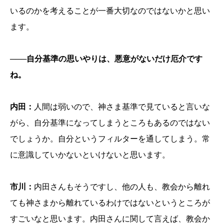
いるのかを考えることが一番大切なのではないかと思い
ます。
───自分基準の思いやりは、悪意がないだけ厄介です
ね。
内田：
人間は弱いので、神さま基準で見ていると言いな
がら、自分基準になってしまうところもあるのではない
でしょうか。自分というフィルターを通してしまう。常
に意識していかないといけないと思います。
市川：
内田さんもそうですし、他の人も、教会から離れ
ても神さまから離れているわけではないというところが
すごいなと思います。内田さんに関して言えば、教会か