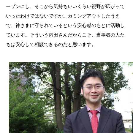
ープンにし、そこから気持ちいいくらい視野が広がって
いったわけではないですか。カミングアウトしたうえ
で、神さまに守られているという安心感のもとに活動し
ています。そういう内田さんだからこそ、当事者の人た
ちは安心して相談できるのだと思います。