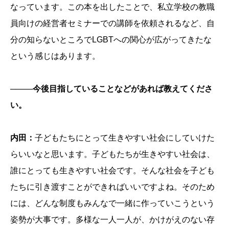
なっています。この本を出したことで、私立学校の教職
員向けの経営者セミナーでの講師を依頼されるなど、自
分の知らないところでLGBTへの関心が広がってきたな
という感じはあります。
────今後目指していることなどがあれば教えてくださ
い。
内田：
子どもたちにとって生きやすい社会にしていけた
らいいなと思います。子どもたちが生きやすい社会は、
誰にとっても生きやすい社会です。そんな社会を子ども
たちに引き渡すことができればいいですよね。そのため
には、どんな制度もみんなで一緒に作っていこうという
姿勢が大事です。多様な一人一人が、かけがえのない存