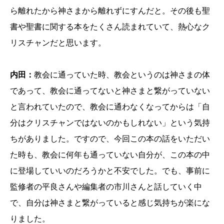
ら離れたから神さまから離れずにすんだと。その後も聖
書や聖書に関する本をたくさん読まれていて、熱心なク
リスチャンだと思います。
内田：
教会に通っていた時、教会というのは神さまの体
であって、教会に通ってないと神さまと繋がっていない
と言われていたので、教会に通わなくなってからは「自
分はクリスチャンではないのかもしれない」という気持
ちがありました。ですので、今回この本の話をいただい
た時も、教会に何年も通っていない自分が、この本の中
に登場していいのだろうかと不安でした。でも、事前に
監修者の平良さんや編集者の市川さんと話していく中
で、自分は神さまと繋がっていると感じ気持ちが楽にな
りました。