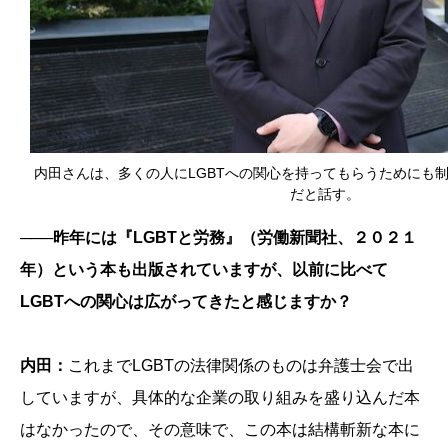
内田さんは、多くの人にLGBTへの関心を持ってもらうためにも
だと話す。
───昨年には『LGBTと労務』（労働新聞社、２０２１
年）という本も出版されていますが、以前に比べて
LGBTへの関心は広がってきたと感じますか？
内田：
これまでLGBTの法律関係のものは弁護士会で出
していますが、具体的な企業の取り組みを盛り込んだ本
はなかったので、その意味で、この本は結構斬新な本に