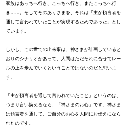
家族はあっちへ行き、こっちへ行き、またこっちへ行
き……。そしてそのありさまを、それは「主が預言者を
通して言われていたことが実現するためであった」とし
ています。
しかし、この世での出来事は、神さまが計画していると
おりのシナリオがあって、人間はただそれに合せてレー
ルの上を歩んでいくということではないのだと思いま
す。
「主が預言者を通して言われていたこと」というのは、
つまり言い換えるなら、「神さまのお心」です。神さま
は預言者を通して、ご自分のお心を人間にお伝えになら
れたのです。