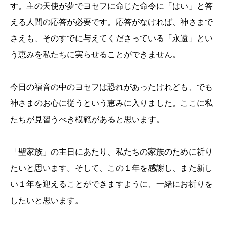
す。主の天使が夢でヨセフに命じた命令に「はい」と答
える人間の応答が必要です。応答がなければ、神さまで
さえも、そのすでに与えてくださっている「永遠」とい
う恵みを私たちに実らせることができません。
今日の福音の中のヨセフは恐れがあったけれども、でも
神さまのお心に従うという恵みに入りました。ここに私
たちが見習うべき模範があると思います。
「聖家族」の主日にあたり、私たちの家族のために祈り
たいと思います。そして、この１年を感謝し、また新し
い１年を迎えることができますように、一緒にお祈りを
したいと思います。