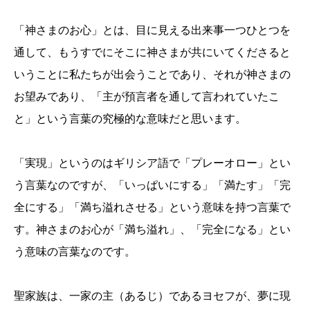
「神さまのお心」とは、目に見える出来事一つひとつを
通して、もうすでにそこに神さまが共にいてくださると
いうことに私たちが出会うことであり、それが神さまの
お望みであり、「主が預言者を通して言われていたこ
と」という言葉の究極的な意味だと思います。
「実現」というのはギリシア語で「プレーオロー」とい
う言葉なのですが、「いっぱいにする」「満たす」「完
全にする」「満ち溢れさせる」という意味を持つ言葉で
す。神さまのお心が「満ち溢れ」、「完全になる」とい
う意味の言葉なのです。
聖家族は、一家の主（あるじ）であるヨセフが、夢に現