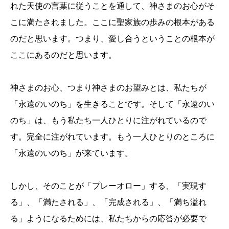
れた天使の言葉に従うことを通して、神さまのお心がそ
こに満たされました。ここに聖家族の歩みの根本がある
のだと思います。つまり、愛し合うということの根本が
ここにあるのだと思います。
神さまのお心、つまり神さまのお望みとは、私たちが
「永遠のいのち」を生きることです。そして「永遠のい
のち」は、もう私たち一人ひとりに注がれているので
す。完全に注がれています。もう一人ひとりのところに
「永遠のいのち」が来ています。
しかし、そのことが「プレーオロー」する、「実現す
る」、「満たされる」、「完成される」、「満ち溢れ
る」ようになるためには、私たちからの応答が必要で