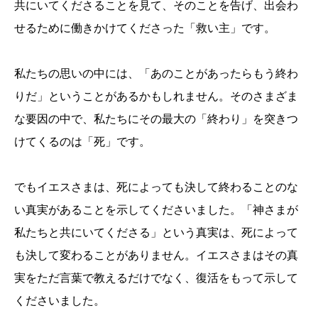
共にいてくださることを見て、そのことを告げ、出会わ
せるために働きかけてくださった「救い主」です。
私たちの思いの中には、「あのことがあったらもう終わ
りだ」ということがあるかもしれません。そのさまざま
な要因の中で、私たちにその最大の「終わり」を突きつ
けてくるのは「死」です。
でもイエスさまは、死によっても決して終わることのな
い真実があることを示してくださいました。「神さまが
私たちと共にいてくださる」という真実は、死によって
も決して変わることがありません。イエスさまはその真
実をただ言葉で教えるだけでなく、復活をもって示して
くださいました。