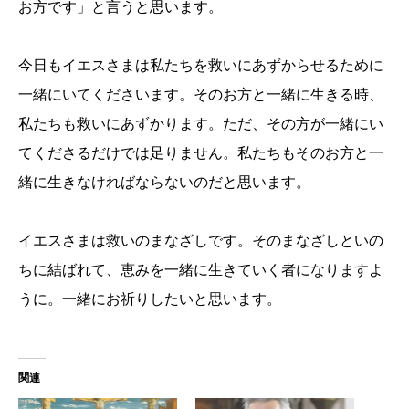
お方です」と言うと思います。
今日もイエスさまは私たちを救いにあずからせるために
一緒にいてくださいます。そのお方と一緒に生きる時、
私たちも救いにあずかります。ただ、その方が一緒にい
てくださるだけでは足りません。私たちもそのお方と一
緒に生きなければならないのだと思います。
イエスさまは救いのまなざしです。そのまなざしといの
ちに結ばれて、恵みを一緒に生きていく者になりますよ
うに。一緒にお祈りしたいと思います。
関連