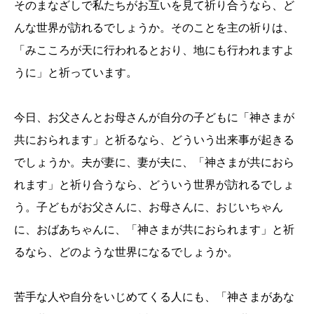
そのまなざしで私たちがお互いを見て祈り合うなら、ど
んな世界が訪れるでしょうか。そのことを主の祈りは、
「みこころが天に行われるとおり、地にも行われますよ
うに」と祈っています。
今日、お父さんとお母さんが自分の子どもに「神さまが
共におられます」と祈るなら、どういう出来事が起きる
でしょうか。夫が妻に、妻が夫に、「神さまが共におら
れます」と祈り合うなら、どういう世界が訪れるでしょ
う。子どもがお父さんに、お母さんに、おじいちゃん
に、おばあちゃんに、「神さまが共におられます」と祈
るなら、どのような世界になるでしょうか。
苦手な人や自分をいじめてくる人にも、「神さまがあな