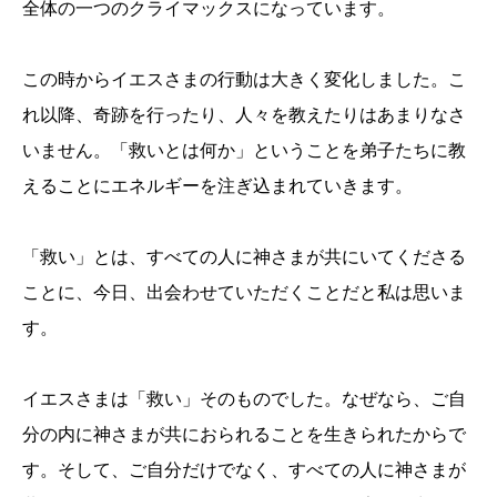
全体の一つのクライマックスになっています。
この時からイエスさまの行動は大きく変化しました。こ
れ以降、奇跡を行ったり、人々を教えたりはあまりなさ
いません。「救いとは何か」ということを弟子たちに教
えることにエネルギーを注ぎ込まれていきます。
「救い」とは、すべての人に神さまが共にいてくださる
ことに、今日、出会わせていただくことだと私は思いま
す。
イエスさまは「救い」そのものでした。なぜなら、ご自
分の内に神さまが共におられることを生きられたからで
す。そして、ご自分だけでなく、すべての人に神さまが