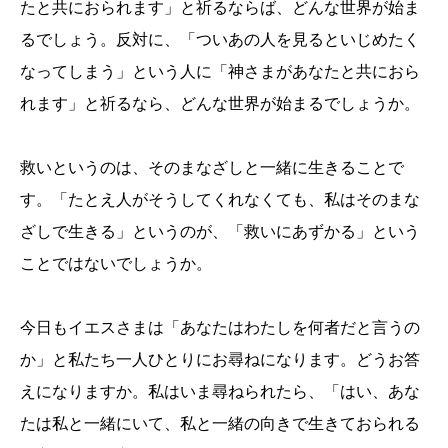
たと共におられます」と祈るならば、どんな世界が始ま
るでしょう。反対に、「ついあの人を見るといじめたく
なってしまう」という人に「神さまがあなたと共におら
れます」と祈るなら、どんな世界が始まるでしょうか。
救いというのは、そのまなざしと一緒に生きることで
す。「たとえ人がそうしてくれなくても、私はそのまな
ざしで生きる」というのが、「救いにあずかる」という
ことではないでしょうか。
今日もイエスさまは「あなたはわたしを何者だと言うの
か」と私たち一人ひとりにお尋ねになります。どうお答
えになりますか。私はいま尋ねられたら、「はい、あな
たは私と一緒にいて、私と一緒の向きで生きておられる