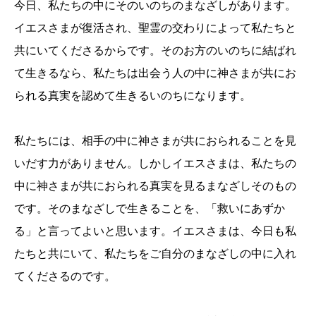
今日、私たちの中にそのいのちのまなざしがあります。
イエスさまが復活され、聖霊の交わりによって私たちと
共にいてくださるからです。そのお方のいのちに結ばれ
て生きるなら、私たちは出会う人の中に神さまが共にお
られる真実を認めて生きるいのちになります。
私たちには、相手の中に神さまが共におられることを見
いだす力がありません。しかしイエスさまは、私たちの
中に神さまが共におられる真実を見るまなざしそのもの
です。そのまなざしで生きることを、「救いにあずか
る」と言ってよいと思います。イエスさまは、今日も私
たちと共にいて、私たちをご自分のまなざしの中に入れ
てくださるのです。