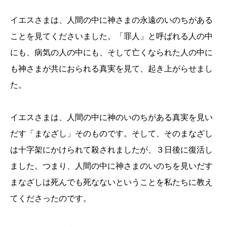
イエスさまは、人間の中に神さまの永遠のいのちがある
ことを見てくださいました。「罪人」と呼ばれる人の中
にも、病気の人の中にも、そして亡くなられた人の中に
も神さまが共におられる真実を見て、起き上がらせまし
た。
イエスさまは、人間の中に神のいのちがある真実を見い
だす「まなざし」そのものです。そして、そのまなざし
は十字架にかけられて殺されましたが、３日後に復活し
ました。つまり、人間の中に神さまのいのちを見いだす
まなざしは死んでも死なないということを私たちに教え
てくださったのです。