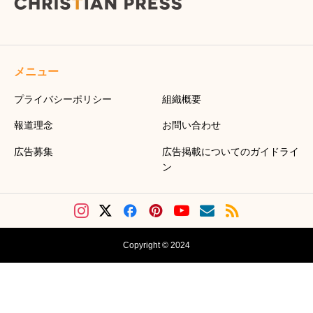
メニュー
プライバシーポリシー
組織概要
報道理念
お問い合わせ
広告募集
広告掲載についてのガイドライ
ン
Copyright © 2024