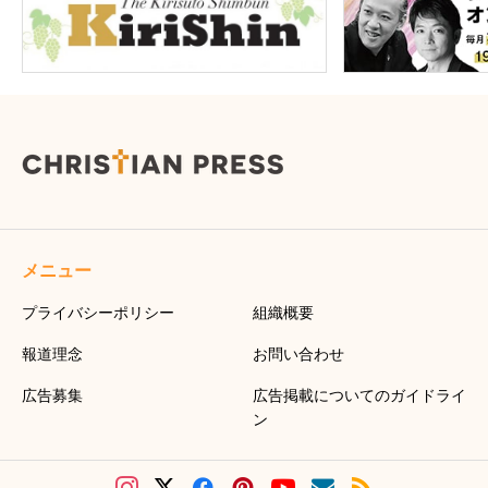
メニュー
プライバシーポリシー
組織概要
報道理念
お問い合わせ
広告募集
広告掲載についてのガイドライ
ン