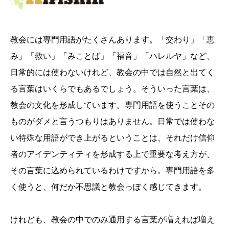
教会には専門用語がたくさんあります。「交わり」「恵
み」「救い」「みことば」「福音」「ハレルヤ」など、
日常的には使わないけれど、教会の中では自然と出てく
る言葉はいくらでもあるでしょう。そういった言葉は、
教会の文化を形成しています。専門用語を使うことその
ものがダメと言うつもりはありません。日常では使わな
い特殊な用語ができ上がるということは、それだけ信仰
者のアイデンティティを形成する上で重要な考え方が、
その言葉に込められているわけですから。専門用語を多
く使うと、何だか不思議と教会っぽく感じてきます。
けれども、教会の中でのみ通用する言葉が増えれば増え