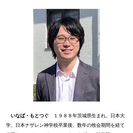
いなば・もとつぐ
１９８８年茨城県生まれ。日本大
学、日本ナザレン神学校卒業後、数年の牧会期間を経て