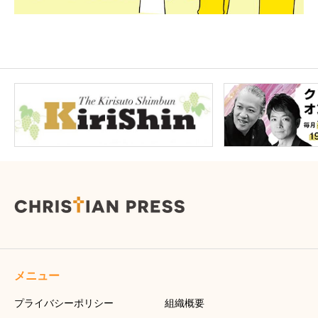
メニュー
プライバシーポリシー
組織概要