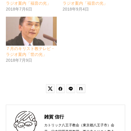
ラジオ案内「福音の光」
ラジオ案内「福音の光」
2018年7月6日
2018年9月4日
７月のキリスト教テレビ・
ラジオ案内「世の光」
2018年7月9日


雑賀 信行
カトリック八王子教会（東京都八王子市）会