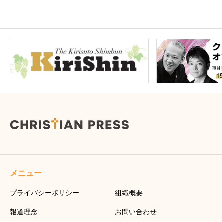
メニュー
プライバシーポリシー
組織概要
報道理念
お問い合わせ