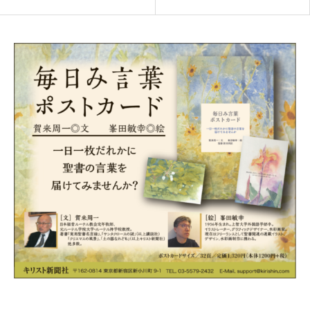
版記念講演会
識を育てる