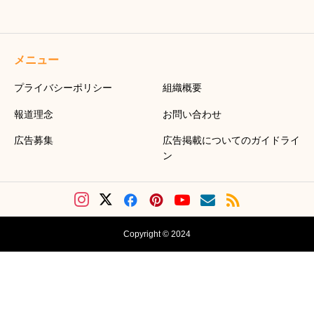
メニュー
プライバシーポリシー
組織概要
報道理念
お問い合わせ
広告募集
広告掲載についてのガイドライ
ン
Copyright © 2024