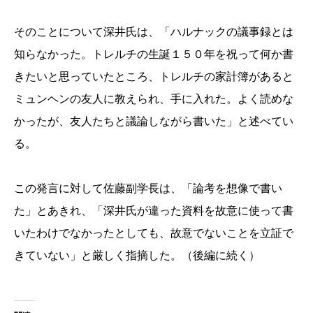
そのことについて深井氏は、「ハルナックの議事録とは
知らなかった。トレルチの生誕１５０年を祝って何か書
きたいと思っていたところ、トレルチの家計簿があると
ミュンヘンの友人に教えられ、手に入れた。よく読めな
かったが、友人たちと議論しながら書いた」と述べてい
る。
この発言に対して佐藤副学長は、「論考を想像で書い
た」とあきれ、「深井氏が違った資料を故意に使って書
いたわけでなかったとしても、故意でないことを立証で
きていない」と厳しく指摘した。（後編に続く）