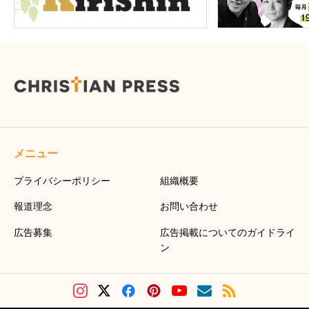
メニュー
プライバシーポリシー
組織概要
報道理念
お問い合わせ
広告募集
広告掲載についてのガイドライ
ン