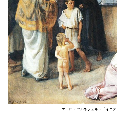
エーロ・ヤルネフェルト「イエス