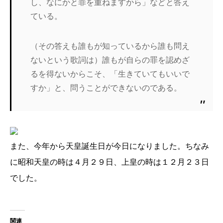
し、なにかと罪を重ねますから」などと答え
ている。
（その答えも誰もが知っているから誰も問え
ないという歌詞は）誰もが自らの罪を認めざ
るを得ないからこそ、「生きていてもいいで
すか」と、問うことができないのである。
また、今年から天皇誕生日が今日になりました。ちなみ
に昭和天皇の時は４月２９日、上皇の時は１２月２３日
でした。
関連