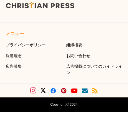
メニュー
プライバシーポリシー
組織概要
報道理念
お問い合わせ
広告募集
広告掲載についてのガイドライ
ン
Copyright © 2024