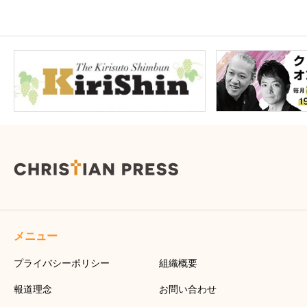
メニュー
プライバシーポリシー
組織概要
報道理念
お問い合わせ