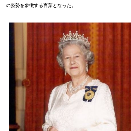
の姿勢を象徴する言葉となった。