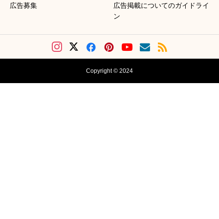
広告募集
広告掲載についてのガイドライ
ン
Copyright © 2024