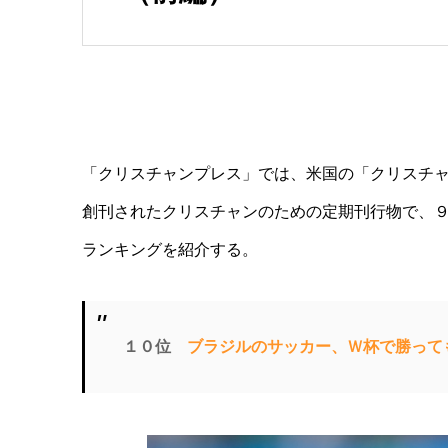
「クリスチャンプレス」では、米国の「クリスチ
創刊されたクリスチャンのための定期刊行物で、
ランキングを紹介する。
１０位
ブラジルのサッカー、Ｗ杯で勝って