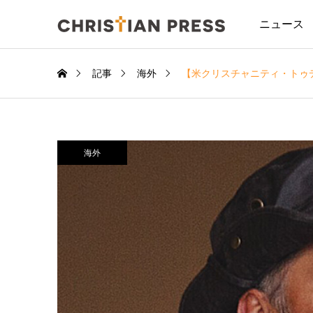
ニュース
記事
海外
【米クリスチャニティ・トゥ
海外