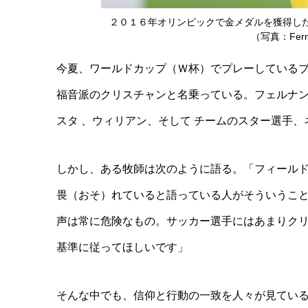
２０１６年オリンピックで金メダルを獲得し
（写真：Fernan
今夏、ワールドカップ（Ｗ杯）でプレーしている
福音派のクリスチャンと名乗っている。フェルナン
スタ 、ウィリアン、そして チームのスター選手、
しかし、ある牧師は次のように語る。「フィール
畏（おそ）れていると語っている人がそういうこ
声は常に危険なもの。サッカー選手にはあまりク
基準に従ってほしいです」
そんな中でも、信仰と行動の一致を人々が見てい