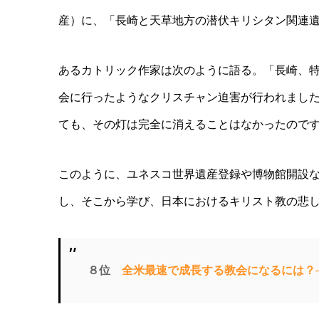
産）に、「長崎と天草地方の潜伏キリシタン関連
あるカトリック作家は次のように語る。「長崎、
会に行ったようなクリスチャン迫害が行われまし
ても、その灯は完全に消えることはなかったので
このように、ユネスコ世界遺産登録や博物館開設
し、そこから学び、日本におけるキリスト教の悲
８位
全米最速で成長する教会になるには？