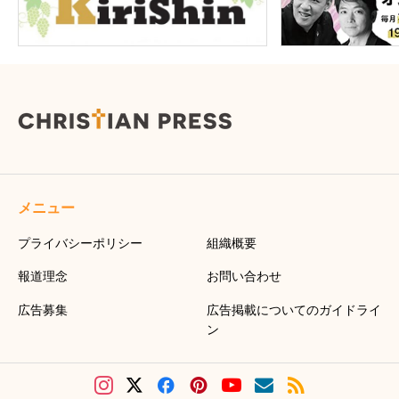
メニュー
プライバシーポリシー
組織概要
報道理念
お問い合わせ
広告募集
広告掲載についてのガイドライ
ン