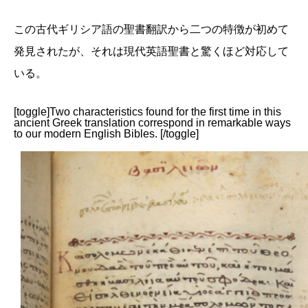
この古代ギリシア語の聖書翻訳から二つの特徴が初めて
発見されたが、それは現代英語聖書と驚くほど対応して
いる。
[toggle]Two characteristics found for the first time in this
ancient Greek translation correspond in remarkable ways
to our modern English Bibles. [/toggle]