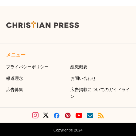
メニュー
プライバシーポリシー
組織概要
報道理念
お問い合わせ
広告募集
広告掲載についてのガイドライ
ン
Copyright © 2024