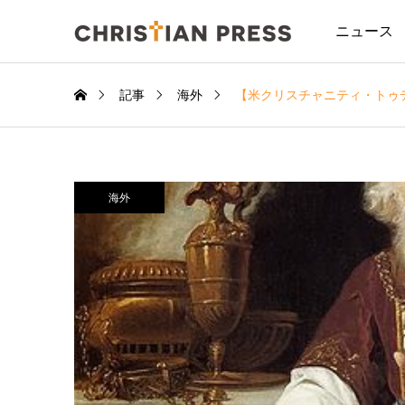
ニュース
記事
海外
【米クリスチャニティ・トゥ
海外