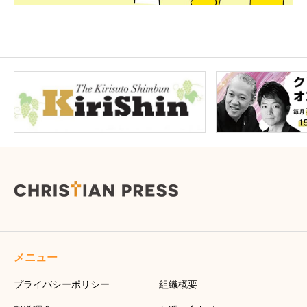
メニュー
プライバシーポリシー
組織概要