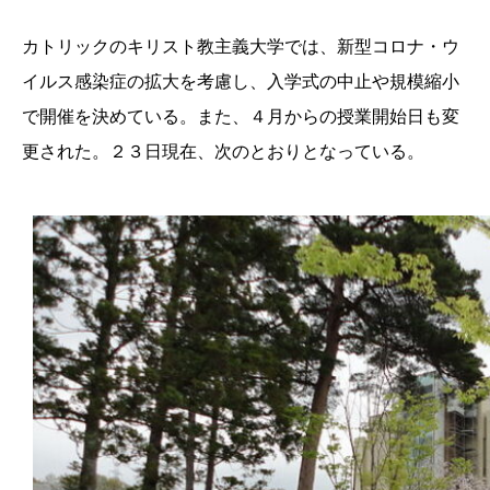
カトリックのキリスト教主義大学では、新型コロナ・ウ
イルス感染症の拡大を考慮し、入学式の中止や規模縮小
で開催を決めている。また、４月からの授業開始日も変
更された。２３日現在、次のとおりとなっている。