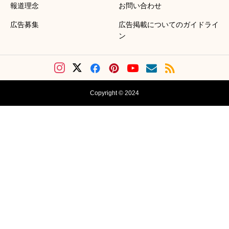
報道理念
お問い合わせ
広告募集
広告掲載についてのガイドライ
ン
Copyright © 2024