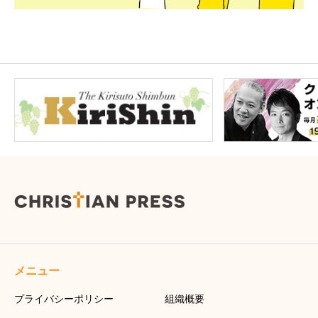
メニュー
プライバシーポリシー
組織概要